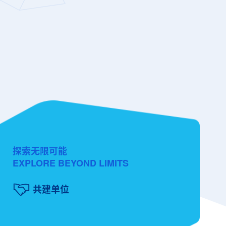
探索无限可能
EXPLORE BEYOND LIMITS
共建单位