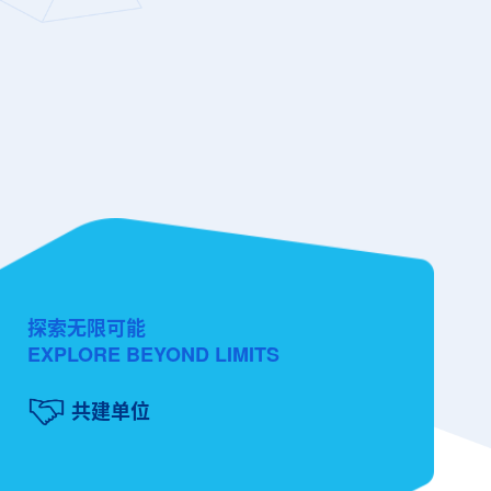
探索无限可能
EXPLORE BEYOND LIMITS
共建单位