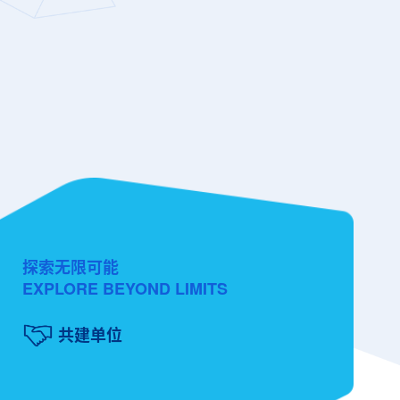
探索无限可能
EXPLORE BEYOND LIMITS
共建单位