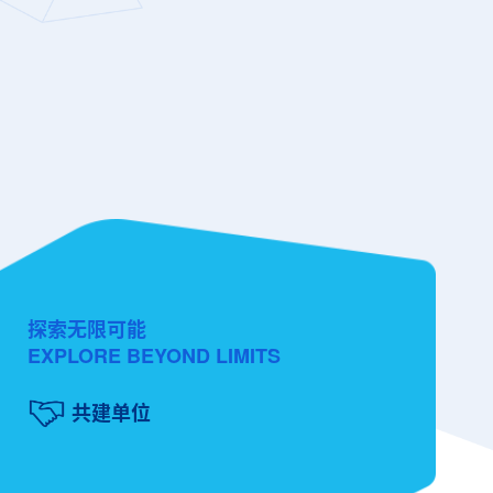
探索无限可能
EXPLORE BEYOND LIMITS
共建单位