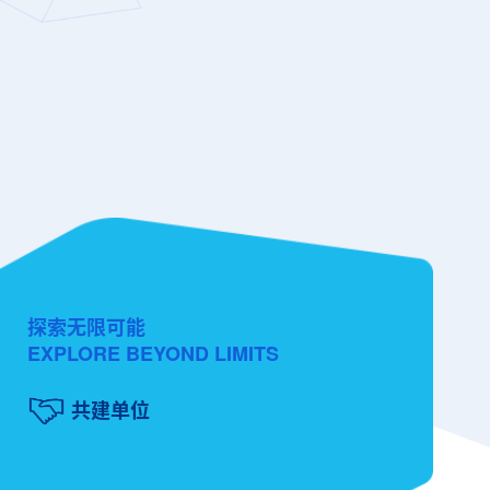
探索无限可能
EXPLORE BEYOND LIMITS
共建单位