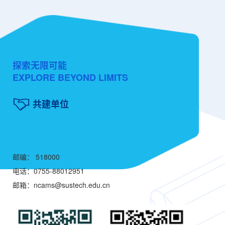
探索无限可能
EXPLORE BEYOND LIMITS
共建单位
邮编： 518000
电话：0755-88012951
邮箱：ncams@sustech.edu.cn