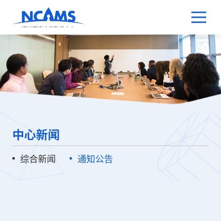
中心新闻
综合新闻
通知公告