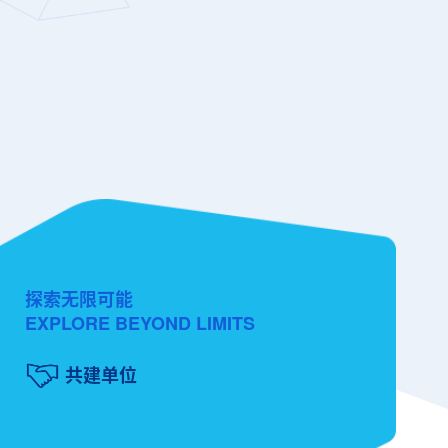
探索无限可能
EXPLORE BEYOND LIMITS
共建单位