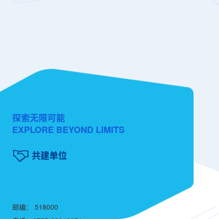
探索无限可能
EXPLORE BEYOND LIMITS
共建单位
邮编： 518000