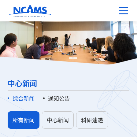
中心新闻
综合新闻
通知公告
所有新闻
中心新闻
科研速递