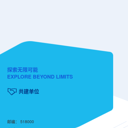
探索无限可能
EXPLORE BEYOND LIMITS
共建单位
邮编： 518000