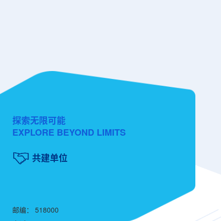
探索无限可能
EXPLORE BEYOND LIMITS
共建单位
邮编： 518000