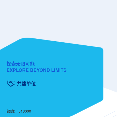
探索无限可能
EXPLORE BEYOND LIMITS
共建单位
邮编： 518000