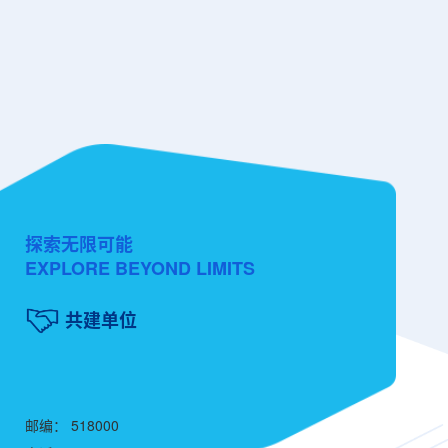
探索无限可能
EXPLORE BEYOND LIMITS
共建单位
邮编： 518000