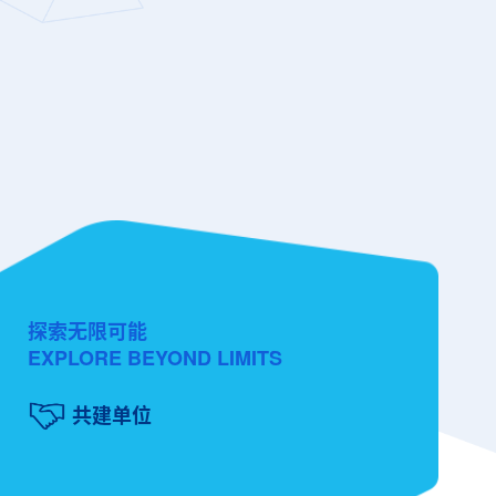
探索无限可能
EXPLORE BEYOND LIMITS
共建单位