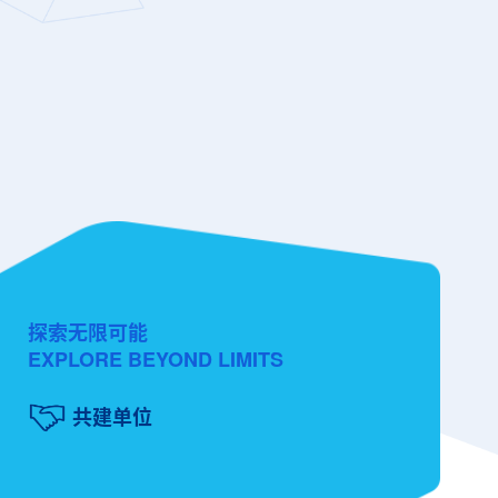
探索无限可能
EXPLORE BEYOND LIMITS
共建单位