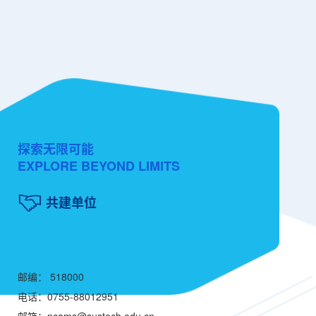
探索无限可能
EXPLORE BEYOND LIMITS
共建单位
邮编： 518000
电话：0755-88012951