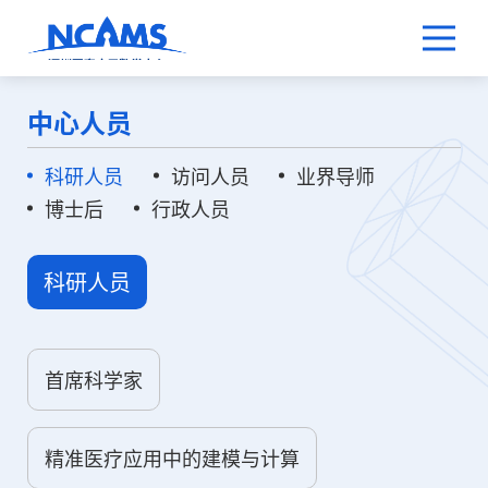
中心人员
科研人员
访问人员
业界导师
博士后
行政人员
科研人员
首席科学家
精准医疗应用中的建模与计算