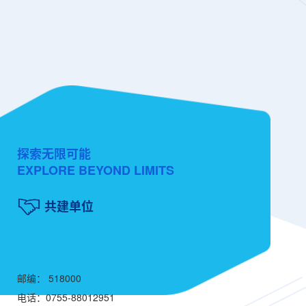
探索无限可能
EXPLORE BEYOND LIMITS
共建单位
邮编： 518000
电话：0755-88012951