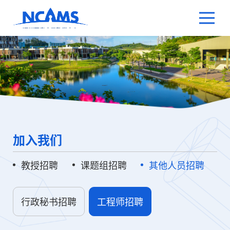
加入我们
教授招聘
课题组招聘
其他人员招聘
行政秘书招聘
工程师招聘